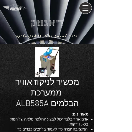
דיאגטק
ציוד למוסך וכלי דיאגנוסטיקה
מכשיר לניקוז אוויר
ממערכת
ALB585A הבלמים
​מאפיינים:
אדם אחד בלבד יכול לבצע החלפה מלאה של הנוזל
בכ-15 דקות.
המשאבה יוצרה כדי לעמוד בלחצים כבדים כדי