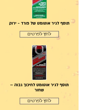
תוסף לגיר אוטומט של פורד - ירוק
לחץ לפרטים
תוסף לגיר אוטומט לחיכוך גבוה –
שחור
לחץ לפרטים