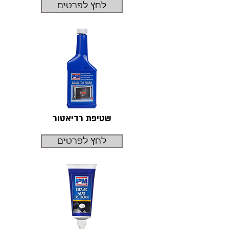
לחץ לפרטים
שטיפת רדיאטור
לחץ לפרטים