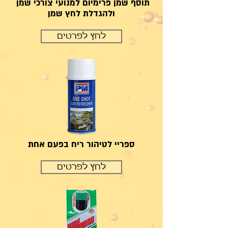
תוסף שמן פרימיום למנועי צורכי שמן
ולהגדלת לחץ שמן
לחץ לפרטים
ספריי לטיהור ריח בפעם אחת
לחץ לפרטים