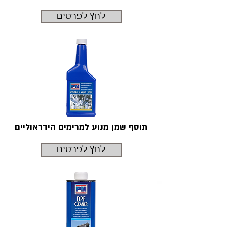
לחץ לפרטים
תוסף שמן מנוע למרימים הידראוליים
לחץ לפרטים