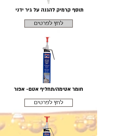
תוסף קרמיק להגנה על גיר ידני
לחץ לפרטים
חומר אטימה/תחליף אטם- אפור
לחץ לפרטים