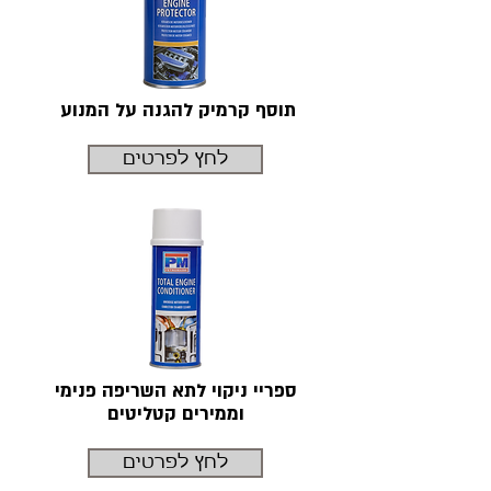
תוסף קרמיק להגנה על המנוע
לחץ לפרטים
ספריי ניקוי לתא השריפה פנימי
וממירים קטליטים
לחץ לפרטים