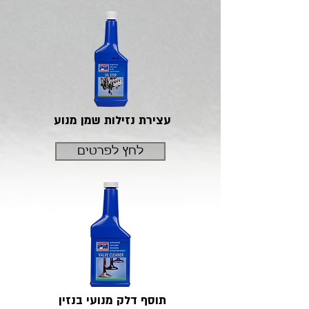
עצירת נזילות שמן מנוע
לחץ לפרטים
תוסף דלק מנועי בנזין