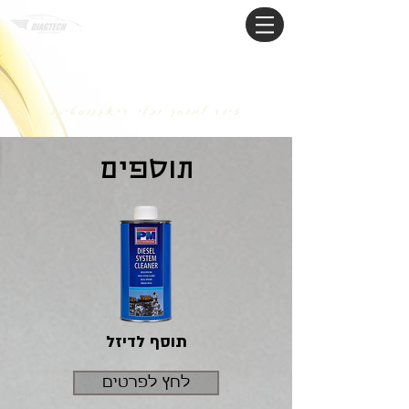
דיאגטק
ציוד למוסך וכלי דיאגנוסטיקה
תוספים
תוסף לדיזל
לחץ לפרטים