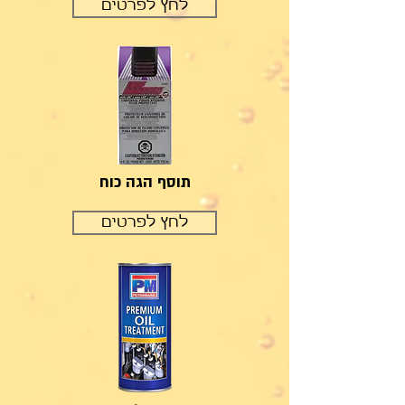
לחץ לפרטים
תוסף הגה כוח
לחץ לפרטים