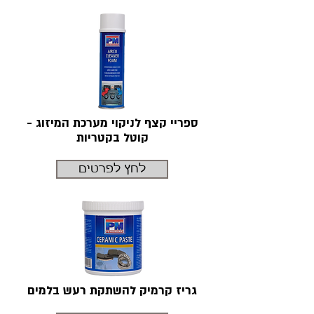
ספריי קצף לניקוי מערכת המיזוג -
קוטל בקטריות
לחץ לפרטים
גריז קרמיק להשתקת רעש בלמים