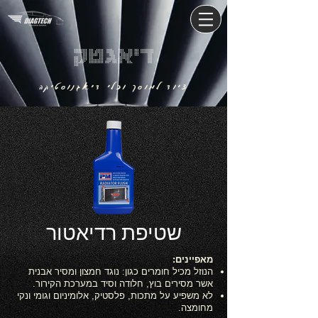
דיאגטק
ציוד למוסך וכלי דיאגנוסטיקה
שטיפת רדיאטור
מאפיינים:
הנוזל מכיל חומרים כגון: נוגד חמצון ומסיר אבנית
אשר מסירים בוץ, חלודה וסיד במערכת הקירור.
לא משפיע על מתכות, פלסטיק, אלומיניום וגומי ונקי
מחומצה.