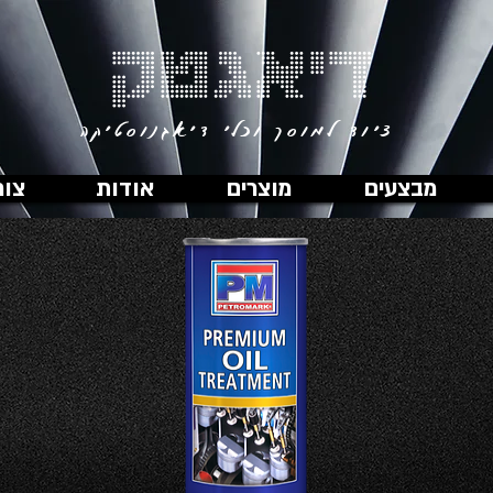
דיאגטק
ציוד למוסך וכלי דיאגנוסטיקה
מבצעים
מוצרים
אודות
צור