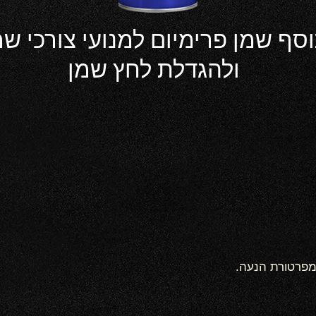
ולהגדלת לחץ שמן
מפרטורת הנעה.