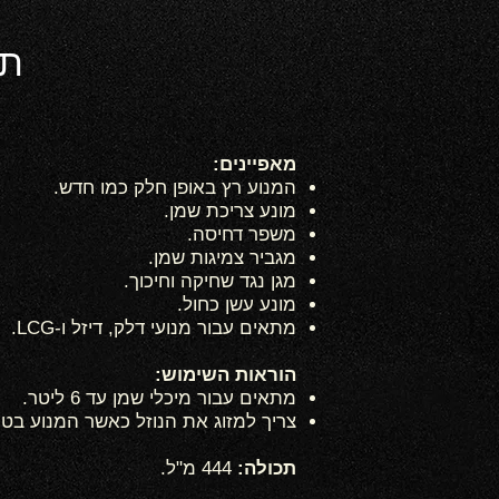
מאפיינים:
המנוע רץ באופן חלק כמו חדש.
מונע צריכת שמן.
משפר דחיסה.
מגביר צמיגות שמן.
מגן נגד שחיקה וחיכוך.
מונע עשן כחול.
מתאים עבור מנועי דלק, דיזל ו-LCG.
הוראות השימוש:
מתאים עבור מיכלי שמן עד 6 ליטר.
צריך למזוג את הנוזל כאשר המנוע בט
תכולה:
444 מ"ל.