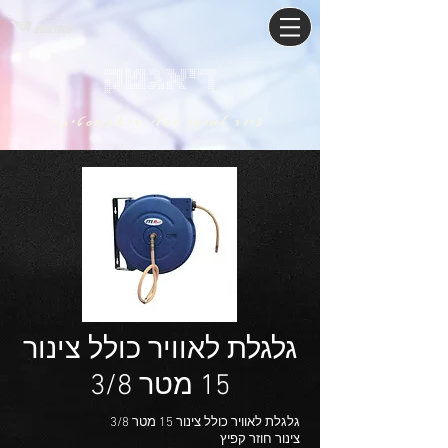
דיאגטק
ציוד למוסך וכלי דיאגנוסטיקה
גלגלת לאוויר כולל צינור
15 מטר 3/8
גלגלת לאוויר כולל צינור 15 מטר 3/8
צינור חוזר קפיץ