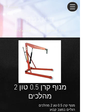
דיאגטק
ציוד למוסך וכלי דיאגנוסטיקה
מנוף קרן 0.5 טון 2
מהלכים
מנוף קרן 0.5 טון 2 מהלכים
רגליים במצב קבוע