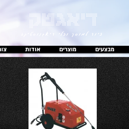
דיאגטק
ציוד למוסך וכלי דיאגנוסטיקה
מבצעים
מוצרים
אודות
צור