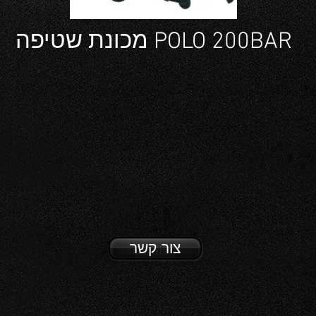
מכונת שטיפה POLO 200BAR
צור קשר