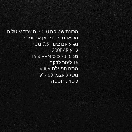
מכונת שטיפה POLO תוצרת איטליה
משאבה עם ניתוק אוטומטי
מגיע עם צינור 7.5 מטר
לחץ 200BAR
מנוע 7.5 כ"ס 1450RPM
15 ליטר לדקה
מתח הפעלה 400V
משקל עצמי 60 ק"ג
כיסוי נירוסטה