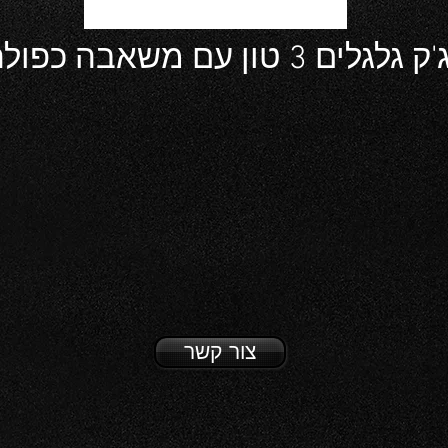
'ק גלגלים 3 טון עם משאבה כפולה
צור קשר