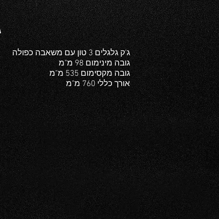
ג
ג'ק גלגלים 3 טון עם משאבה כפולה
גובה מינימום 98 מ"מ
גובה מקסימום 535 מ"מ
אורך כללי 760 מ"מ