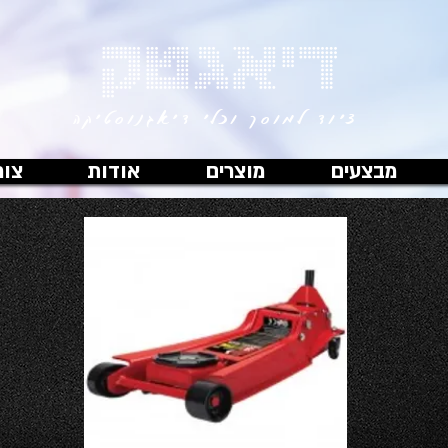
דיאגטק
ציוד למוסך וכלי דיאגנוסטיקה
מבצעים
מוצרים
אודות
צור