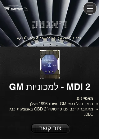
דיאגטק
ציוד למוסך וכלי דיאגנוסטיקה
- MDI 2
למכוניות
GM
מאפיינים:
תומך בכל דגמי GM משנת 1996 ואילך.
מתחבר לרכב עם פרוטוקול OBD 2 באמצעות כבל
DLC.
צור קשר