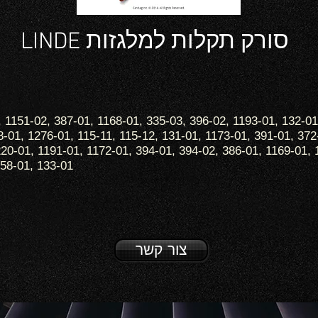
סורק תקלות למלגזות LINDE
 1151-02, 387-01, 1168-01, 335-03, 396-02, 1193-01, 132-01
8-01, 1276-01, 115-11, 115-12, 131-01, 1173-01, 391-01, 372
220-01, 1191-01, 1172-01, 394-01, 394-02, 386-01, 1169-01, 
158-01, 133-01
צור קשר