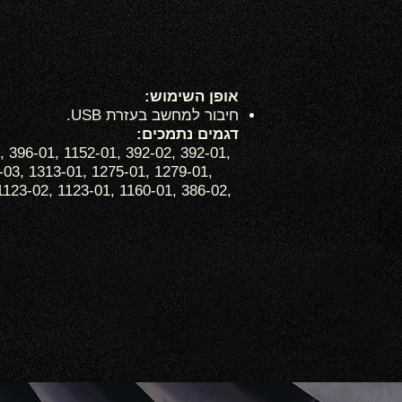
אופן השימוש:
חיבור למחשב בעזרת USB.
דגמים נתמכים:
, 396-01, 1152-01, 392-02, 392-01,
-03, 1313-01, 1275-01, 1279-01,
1123-02, 1123-01, 1160-01, 386-02,