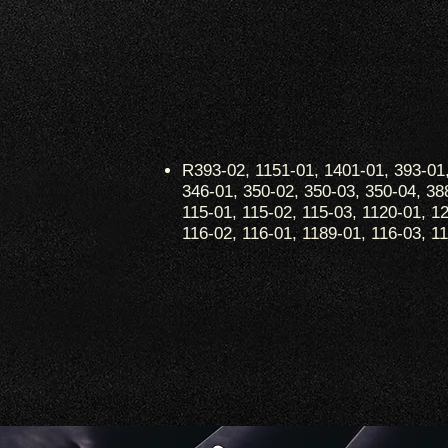
R393-02, 1151-01, 1401-01, 393-01,
346-01, 350-02, 350-03, 350-04, 38
115-01, 115-02, 115-03, 1120-01, 1
116-02, 116-01, 1189-01, 116-03, 1